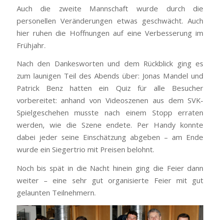
Auch die zweite Mannschaft wurde durch die
personellen Veränderungen etwas geschwächt. Auch
hier ruhen die Hoffnungen auf eine Verbesserung im
Frühjahr.
Nach den Dankesworten und dem Rückblick ging es
zum launigen Teil des Abends über: Jonas Mandel und
Patrick Benz hatten ein Quiz für alle Besucher
vorbereitet: anhand von Videoszenen aus dem SVK-
Spielgeschehen musste nach einem Stopp erraten
werden, wie die Szene endete. Per Handy konnte
dabei jeder seine Einschätzung abgeben – am Ende
wurde ein Siegertrio mit Preisen belohnt.
Noch bis spät in die Nacht hinein ging die Feier dann
weiter – eine sehr gut organisierte Feier mit gut
gelaunten Teilnehmern.