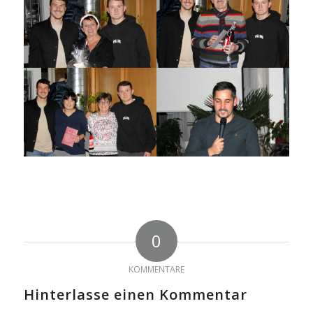
0
KOMMENTARE
Hinterlasse einen Kommentar