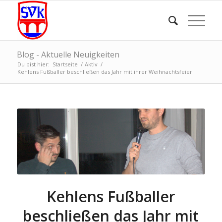
Blog - Aktuelle Neuigkeiten
Du bist hier:
Startseite
/
Aktiv
/
Kehlens Fußballer beschließen das Jahr mit ihrer Weihnachtsfeier
Kehlens Fußballer
beschließen das Jahr mit