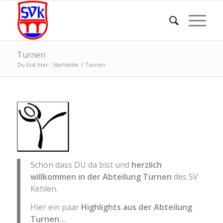
Turnen
Du bist hier:
Startseite
/
Turnen
Schön dass DU da bist und
herzlich
willkommen in der Abteilung Turnen
des SV
Kehlen.
Hier ein paar
Highlights aus der Abteilung
Turnen…