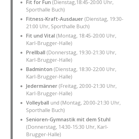
Fit for Fun
(Dienstag,18:45-20:00 Uhr,
Sporthalle Buch)
Fitness-Kraft-Ausdauer
(Dienstag, 19:30-
21:00 Uhr, Sporthalle Buch)
Fit und Vital
(Montag, 18:45-20:00 Uhr,
Karl-Brugger-Halle)
Prellball
(Donnerstag, 19:30-21:30 Uhr,
Karl-Brugger-Halle)
Badminton
(Dienstag, 18:30-22:00 Uhr,
Karl-Brugger-Halle)
Jedermänner
(Freitag, 20:00-21:30 Uhr,
Karl-Brugger-Halle)
Volleyball
und (Montag, 20:00-21:30 Uhr,
Sporthalle Buch)
Senioren-Gymnastik mit dem Stuhl
(Donnerstag, 14:30-15:30 Uhr, Karl-
Brugger-Halle)