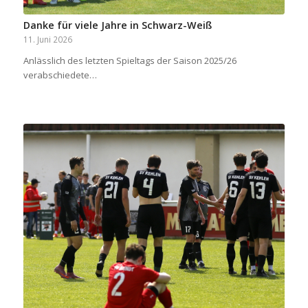
Danke für viele Jahre in Schwarz-Weiß
11. Juni 2026
Anlässlich des letzten Spieltags der Saison 2025/26
verabschiedete…