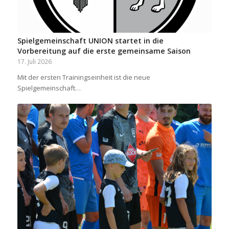
Spielgemeinschaft UNION startet in die
Vorbereitung auf die erste gemeinsame Saison
17. Juli 2026
Mit der ersten Trainingseinheit ist die neue
Spielgemeinschaft…