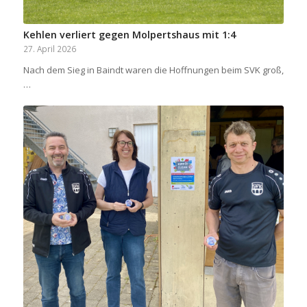
Kehlen verliert gegen Molpertshaus mit 1:4
27. April 2026
Nach dem Sieg in Baindt waren die Hoffnungen beim SVK groß,
…