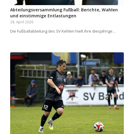
Abteilungsversammlung Fußball: Berichte, Wahlen
und einstimmige Entlastungen
28. April 2026
Die Fußballabteilung des SV Kehlen hielt ihre diesjährige…