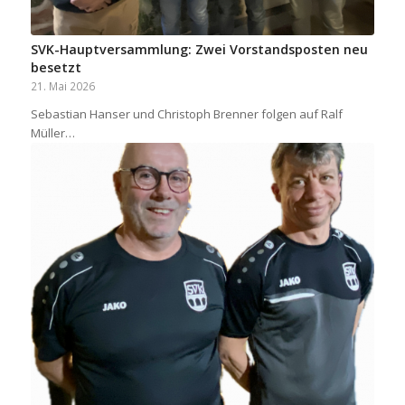
SVK-Hauptversammlung: Zwei Vorstandsposten neu
besetzt
21. Mai 2026
Sebastian Hanser und Christoph Brenner folgen auf Ralf
Müller…