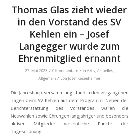
Thomas Glas zieht wieder
in den Vorstand des SV
Kehlen ein – Josef
Langegger wurde zum
Ehrenmitglied ernannt
/
/
27. Mai 2023
0 Kommentare
in
Aktiv
,
Aktuelles
,
/
Allgemein
von
Josef Kesenheimer
Die Jahreshauptversammlung stand in den vergangenen
Tagen beim SV Kehlen auf dem Programm. Neben der
Berichterstattung des Vorstandes waren die
Neuwahlen sowie Ehrungen langjähriger und besonders
aktiver Mitglieder wesentliche Punkte der
Tagesordnung.