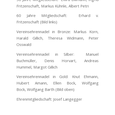
Fritzenschaft, Markus Kühnle, Albert Petri
60 Jahre Mitgliedschaft: Erhard v.
Fritzenschaft (Bild links)
Vereinsehrennadel in Bronze: Markus Korn,
Harald Gillich, Theresa Widmann, Peter
Osswald
Vereinsehrennadel in Silber: Manuel
Buchmüller, Denis Horvart, Andreas
Hummel, Margot Gillich
Vereinsehrennadel in Gold: Knut Ehmann,
Hubert Amann, Ellen Bock, Wolfgang
Bock, Wolfgang Barth (Bild oben)
Ehrenmitgliedschaft: Josef Langegger