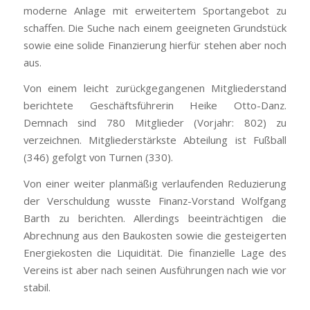
moderne Anlage mit erweitertem Sportangebot zu
schaffen. Die Suche nach einem geeigneten Grundstück
sowie eine solide Finanzierung hierfür stehen aber noch
aus.
Von einem leicht zurückgegangenen Mitgliederstand
berichtete Geschäftsführerin Heike Otto-Danz.
Demnach sind 780 Mitglieder (Vorjahr: 802) zu
verzeichnen. Mitgliederstärkste Abteilung ist Fußball
(346) gefolgt von Turnen (330).
Von einer weiter planmäßig verlaufenden Reduzierung
der Verschuldung wusste Finanz-Vorstand Wolfgang
Barth zu berichten. Allerdings beeinträchtigen die
Abrechnung aus den Baukosten sowie die gesteigerten
Energiekosten die Liquidität. Die finanzielle Lage des
Vereins ist aber nach seinen Ausführungen nach wie vor
stabil.