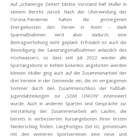
Auf „schwierige Zeiten“ blickte Vorstand Ralf Müller in
seinem Bericht zurück. Nach der Überwindung der
Corona-Pandemie halten die gestiegenen
Energiekosten den Verein in Atem – dank
Sparmaßnahmen wird aber dadurch eine
Beitragserhöhung nicht geplant. Erfreulich ist auch die
Beendigung der Sanierungsmaßnahmen anlässlich des
Hochwassers, so dass seit Juli 2022 wieder alle
Sportangebote in Kehlen lückenlos angeboten werden
können. Müller ging auch auf die Zusammenarbeit der
drei Vereine in der Gemeinde ein, die im vergangenen
Sommer durch den Zusammenschluss der Fußball-
Jugendabteilungen zur „SGM UNION“ intensiviert
wurde. Auch in anderen Sparten sind Gespräche zur
Verstärkung der Zusammenarbeit am Laufen, die
bereits in verbesserten Kursangeboten ihren ersten
Niederschlag finden. Langfristiges Ziel ist, gemeinsam
mit den weiteren Sportvereinen eine neue und