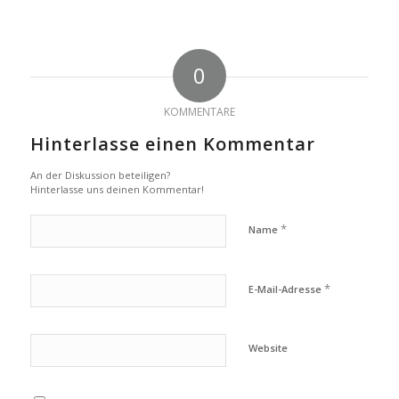
0
KOMMENTARE
Hinterlasse einen Kommentar
An der Diskussion beteiligen?
Hinterlasse uns deinen Kommentar!
*
Name
*
E-Mail-Adresse
Website