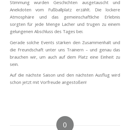
Stimmung wurden Geschichten ausgetauscht und
Anekdoten vom Fußballplatz erzählt. Die lockere
Atmosphäre und das gemeinschaftliche Erlebnis
sorgten für jede Menge Lacher und trugen zu einem
gelungenen Abschluss des Tages bei.
Gerade solche Events stärken den Zusammenhalt und
die Freundschaft unter uns Trainern – und genau das
brauchen wir, um auch auf dem Platz eine Einheit zu
sein.
Auf die nächste Saison und den nächsten Ausflug wird
schon jetzt mit Vorfreude angestoßen!
0