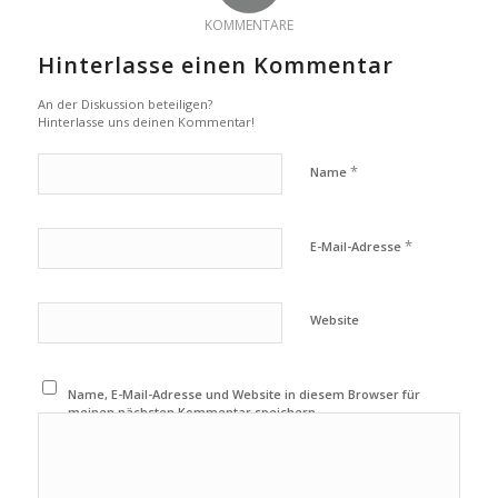
KOMMENTARE
Hinterlasse einen Kommentar
An der Diskussion beteiligen?
Hinterlasse uns deinen Kommentar!
*
Name
*
E-Mail-Adresse
Website
Name, E-Mail-Adresse und Website in diesem Browser für
meinen nächsten Kommentar speichern.