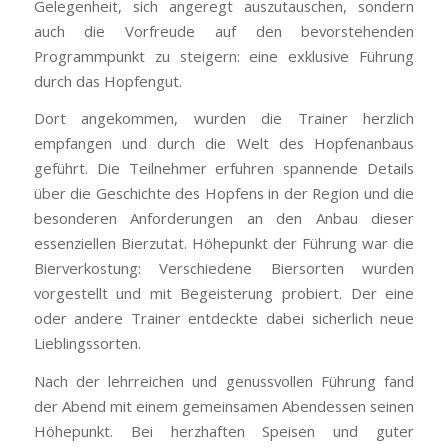
Gelegenheit, sich angeregt auszutauschen, sondern
auch die Vorfreude auf den bevorstehenden
Programmpunkt zu steigern: eine exklusive Führung
durch das Hopfengut.
Dort angekommen, wurden die Trainer herzlich
empfangen und durch die Welt des Hopfenanbaus
geführt. Die Teilnehmer erfuhren spannende Details
über die Geschichte des Hopfens in der Region und die
besonderen Anforderungen an den Anbau dieser
essenziellen Bierzutat. Höhepunkt der Führung war die
Bierverkostung: Verschiedene Biersorten wurden
vorgestellt und mit Begeisterung probiert. Der eine
oder andere Trainer entdeckte dabei sicherlich neue
Lieblingssorten.
Nach der lehrreichen und genussvollen Führung fand
der Abend mit einem gemeinsamen Abendessen seinen
Höhepunkt. Bei herzhaften Speisen und guter