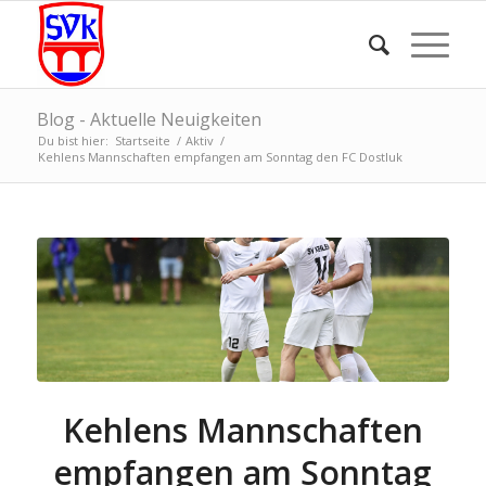
Blog - Aktuelle Neuigkeiten
Du bist hier:
Startseite
/
Aktiv
/
Kehlens Mannschaften empfangen am Sonntag den FC Dostluk
Kehlens Mannschaften
empfangen am Sonntag