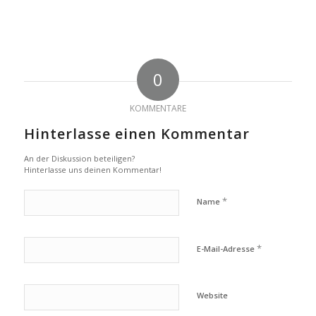
0
KOMMENTARE
Hinterlasse einen Kommentar
An der Diskussion beteiligen?
Hinterlasse uns deinen Kommentar!
*
Name
*
E-Mail-Adresse
Website