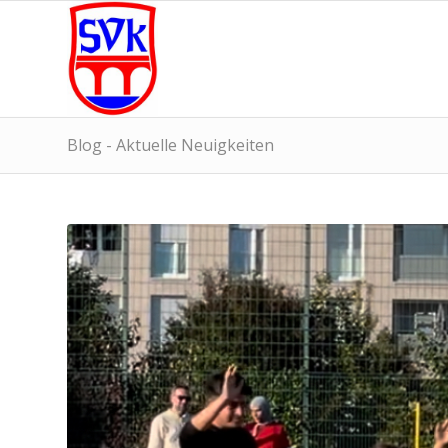
Blog - Aktuelle Neuigkeiten