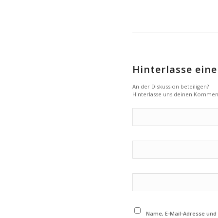
Hinterlasse ei
An der Diskussion beteiligen?
Hinterlasse uns deinen Kommen
Name, E-Mail-Adresse und