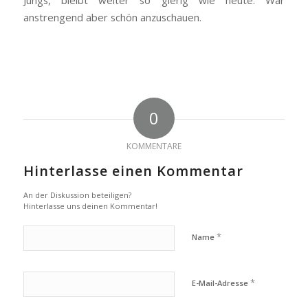
anstrengend aber schön anzuschauen.
0
KOMMENTARE
Hinterlasse einen Kommentar
An der Diskussion beteiligen?
Hinterlasse uns deinen Kommentar!
*
Name
*
E-Mail-Adresse