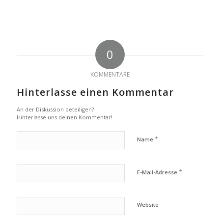
0
KOMMENTARE
Hinterlasse einen Kommentar
An der Diskussion beteiligen?
Hinterlasse uns deinen Kommentar!
*
Name
*
E-Mail-Adresse
Website