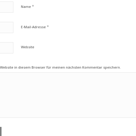
*
Name
*
E-Mail-Adresse
Website
 Website in diesem Browser für meinen nächsten Kommentar speichern.