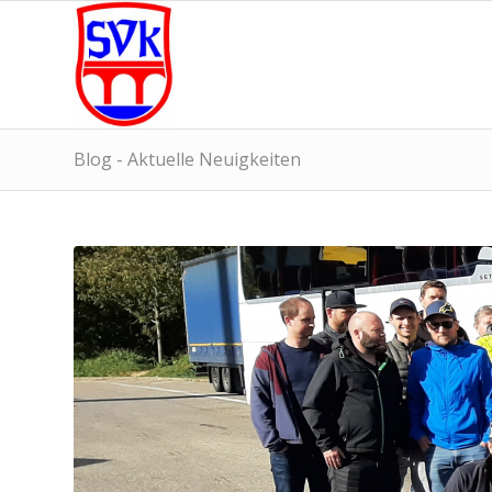
Blog - Aktuelle Neuigkeiten