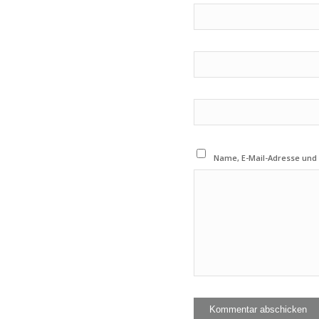
Name, E-Mail-Adresse und