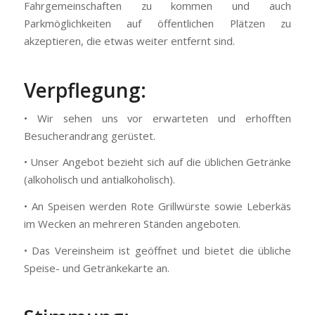
Fahrgemeinschaften zu kommen und auch
Parkmöglichkeiten auf öffentlichen Plätzen zu
akzeptieren, die etwas weiter entfernt sind.
Verpflegung:
• Wir sehen uns vor erwarteten und erhofften
Besucherandrang gerüstet.
• Unser Angebot bezieht sich auf die üblichen Getränke
(alkoholisch und antialkoholisch).
• An Speisen werden Rote Grillwürste sowie Leberkäs
im Wecken an mehreren Ständen angeboten.
• Das Vereinsheim ist geöffnet und bietet die übliche
Speise- und Getränkekarte an.