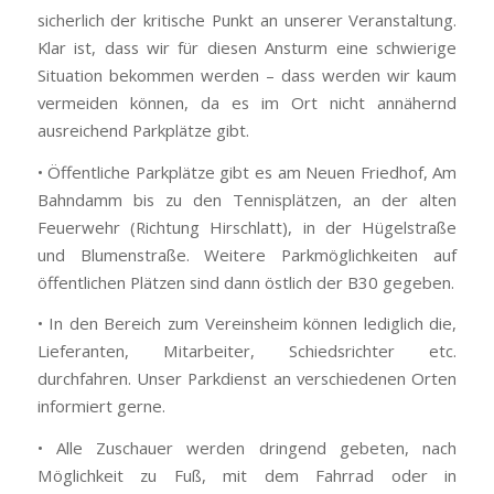
sicherlich der kritische Punkt an unserer Veranstaltung.
Klar ist, dass wir für diesen Ansturm eine schwierige
Situation bekommen werden – dass werden wir kaum
vermeiden können, da es im Ort nicht annähernd
ausreichend Parkplätze gibt.
• Öffentliche Parkplätze gibt es am Neuen Friedhof, Am
Bahndamm bis zu den Tennisplätzen, an der alten
Feuerwehr (Richtung Hirschlatt), in der Hügelstraße
und Blumenstraße. Weitere Parkmöglichkeiten auf
öffentlichen Plätzen sind dann östlich der B30 gegeben.
• In den Bereich zum Vereinsheim können lediglich die,
Lieferanten, Mitarbeiter, Schiedsrichter etc.
durchfahren. Unser Parkdienst an verschiedenen Orten
informiert gerne.
• Alle Zuschauer werden dringend gebeten, nach
Möglichkeit zu Fuß, mit dem Fahrrad oder in