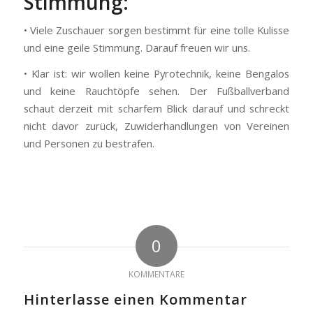
Stimmung:
• Viele Zuschauer sorgen bestimmt für eine tolle Kulisse
und eine geile Stimmung. Darauf freuen wir uns.
• Klar ist: wir wollen keine Pyrotechnik, keine Bengalos
und keine Rauchtöpfe sehen. Der Fußballverband
schaut derzeit mit scharfem Blick darauf und schreckt
nicht davor zurück, Zuwiderhandlungen von Vereinen
und Personen zu bestrafen.
0
KOMMENTARE
Hinterlasse einen Kommentar