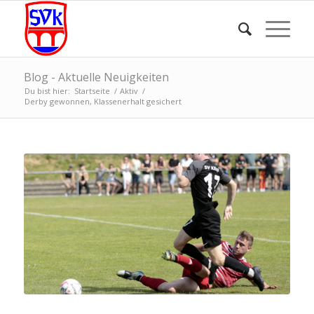
Blog - Aktuelle Neuigkeiten
Du bist hier:
Startseite
/
Aktiv
/
Derby gewonnen, Klassenerhalt gesichert