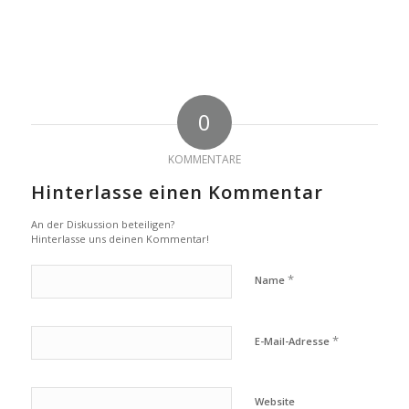
0
KOMMENTARE
Hinterlasse einen Kommentar
An der Diskussion beteiligen?
Hinterlasse uns deinen Kommentar!
*
Name
*
E-Mail-Adresse
Website