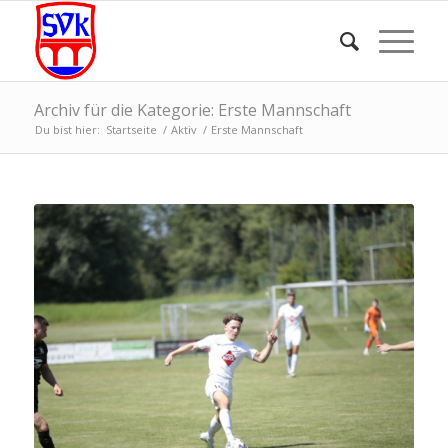
Archiv für die Kategorie: Erste Mannschaft
Du bist hier:
Startseite
/
Aktiv
/
Erste Mannschaft