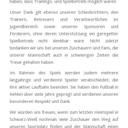
haben, dass Trainings- und Spielbetrieb möglich waren.
Unser Dank gilt ebenso unseren Schiedsrichtern, den
Trainern, Betreuern und Verantwortlichen im
Jugendbereich sowie unseren Sponsoren und
Förderern, ohne deren Unterstützung ein geregelter
Spielbetrieb nicht denkbar wäre. Nicht zuletzt
bedanken wir uns bei unseren Zuschauern und Fans, die
unserer Mannschaft auch in schwierigen Zeiten die
Treue gehalten haben.
Im Rahmen des Spiels werden zudem mehrere
langjährige und verdiente Spieler verabschiedet, die
ihre aktive Laufbahn beenden. Sie haben den Fußball in
Kehlen über viele Jahre geprägt und verdienen unseren
besonderen Respekt und Dank.
Wir würden uns freuen, wenn zum letzten Heimspiel in
Schwarz-Weiß nochmals viele Zuschauer den Weg auf
unseren Sportplatz finden und der Mannschaft einen