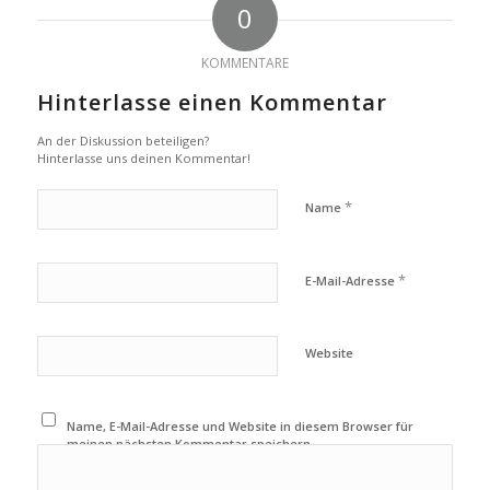
0
KOMMENTARE
Hinterlasse einen Kommentar
An der Diskussion beteiligen?
Hinterlasse uns deinen Kommentar!
*
Name
*
E-Mail-Adresse
Website
Name, E-Mail-Adresse und Website in diesem Browser für
meinen nächsten Kommentar speichern.