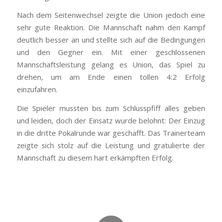
Nach dem Seitenwechsel zeigte die Union jedoch eine
sehr gute Reaktion. Die Mannschaft nahm den Kampf
deutlich besser an und stellte sich auf die Bedingungen
und den Gegner ein. Mit einer geschlossenen
Mannschaftsleistung gelang es Union, das Spiel zu
drehen, um am Ende einen tollen 4:2 Erfolg
einzufahren.
Die Spieler mussten bis zum Schlusspfiff alles geben
und leiden, doch der Einsatz wurde belohnt: Der Einzug
in die dritte Pokalrunde war geschafft. Das Trainerteam
zeigte sich stolz auf die Leistung und gratulierte der
Mannschaft zu diesem hart erkämpften Erfolg.