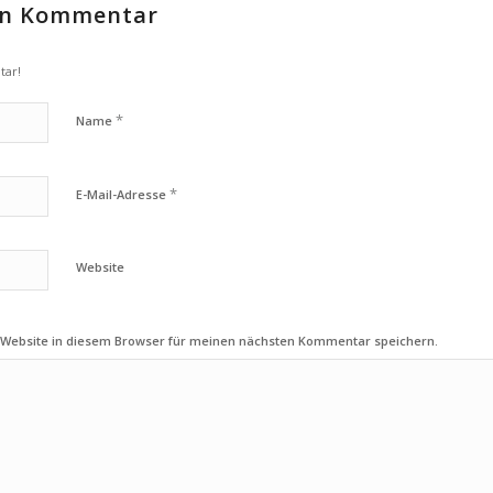
nen Kommentar
tar!
*
Name
*
E-Mail-Adresse
Website
 Website in diesem Browser für meinen nächsten Kommentar speichern.