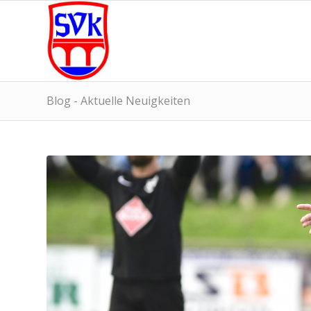
Blog - Aktuelle Neuigkeiten