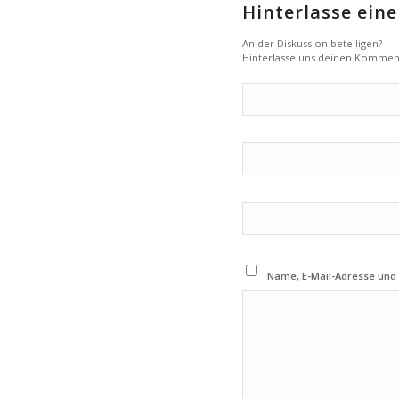
Hinterlasse ei
An der Diskussion beteiligen?
Hinterlasse uns deinen Kommen
Name, E-Mail-Adresse und