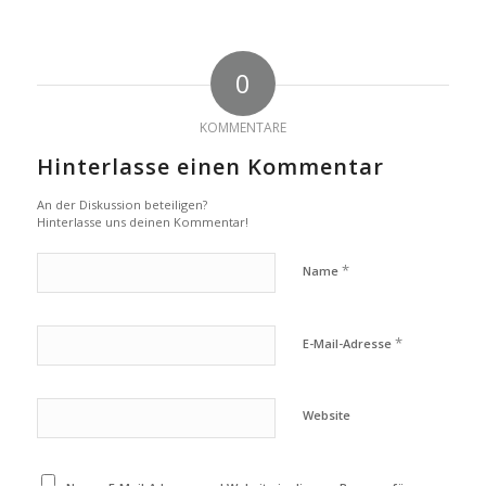
0
KOMMENTARE
Hinterlasse einen Kommentar
An der Diskussion beteiligen?
Hinterlasse uns deinen Kommentar!
*
Name
*
E-Mail-Adresse
Website