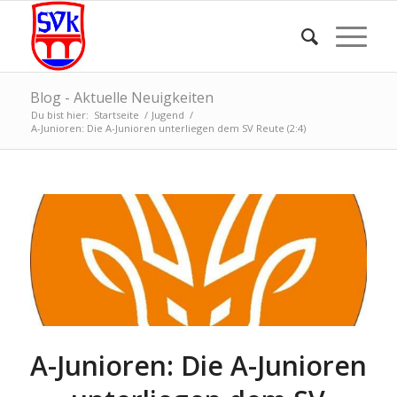
Blog - Aktuelle Neuigkeiten
Du bist hier:
Startseite
/
Jugend
/
A-Junioren: Die A-Junioren unterliegen dem SV Reute (2:4)
A-Junioren: Die A-Junioren