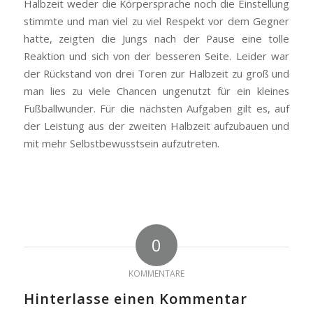
Halbzeit weder die Körpersprache noch die Einstellung
stimmte und man viel zu viel Respekt vor dem Gegner
hatte, zeigten die Jungs nach der Pause eine tolle
Reaktion und sich von der besseren Seite. Leider war
der Rückstand von drei Toren zur Halbzeit zu groß und
man lies zu viele Chancen ungenutzt für ein kleines
Fußballwunder. Für die nächsten Aufgaben gilt es, auf
der Leistung aus der zweiten Halbzeit aufzubauen und
mit mehr Selbstbewusstsein aufzutreten.
0
KOMMENTARE
Hinterlasse einen Kommentar