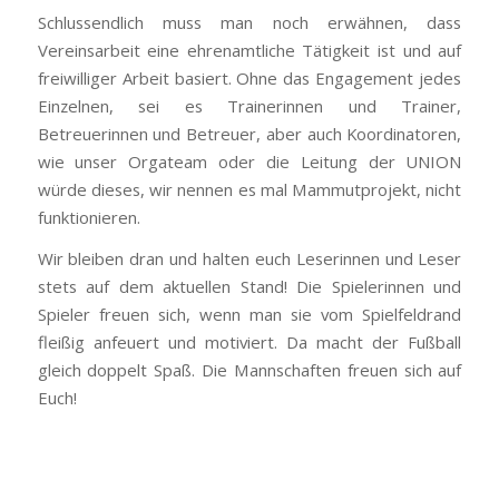
Schlussendlich muss man noch erwähnen, dass
Vereinsarbeit eine ehrenamtliche Tätigkeit ist und auf
freiwilliger Arbeit basiert. Ohne das Engagement jedes
Einzelnen, sei es Trainerinnen und Trainer,
Betreuerinnen und Betreuer, aber auch Koordinatoren,
wie unser Orgateam oder die Leitung der UNION
würde dieses, wir nennen es mal Mammutprojekt, nicht
funktionieren.
Wir bleiben dran und halten euch Leserinnen und Leser
stets auf dem aktuellen Stand! Die Spielerinnen und
Spieler freuen sich, wenn man sie vom Spielfeldrand
fleißig anfeuert und motiviert. Da macht der Fußball
gleich doppelt Spaß. Die Mannschaften freuen sich auf
Euch!