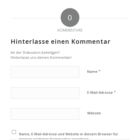
0
KOMMENTARE
Hinterlasse einen Kommentar
An der Diskussion beteiligen?
Hinterlasse uns deinen Kommentar!
*
Name
*
E-Mail-Adresse
Website
Name, E-Mail-Adresse und Website in diesem Browser für
meinen nächsten Kommentar speichern.