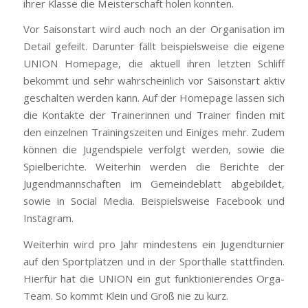
ihrer Klasse die Meisterschaft holen konnten.
Vor Saisonstart wird auch noch an der Organisation im
Detail gefeilt. Darunter fällt beispielsweise die eigene
UNION Homepage, die aktuell ihren letzten Schliff
bekommt und sehr wahrscheinlich vor Saisonstart aktiv
geschalten werden kann. Auf der Homepage lassen sich
die Kontakte der Trainerinnen und Trainer finden mit
den einzelnen Trainingszeiten und Einiges mehr. Zudem
können die Jugendspiele verfolgt werden, sowie die
Spielberichte. Weiterhin werden die Berichte der
Jugendmannschaften im Gemeindeblatt abgebildet,
sowie in Social Media. Beispielsweise Facebook und
Instagram.
Weiterhin wird pro Jahr mindestens ein Jugendturnier
auf den Sportplätzen und in der Sporthalle stattfinden.
Hierfür hat die UNION ein gut funktionierendes Orga-
Team. So kommt Klein und Groß nie zu kurz.