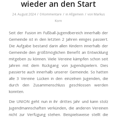
wieder an den Start
/
/
/
24. August 2024
0 Kommentare
in
Allgemein
von
Markus
Korn
Seit der Fusion im Fußball-Jugendbereich innerhalb der
Gemeinde ist in den letzten 2 Jahren einiges passiert.
Die Aufgabe bestand darin allen Kindern innerhalb der
Gemeinde den größtmöglichen Benefit an Entwicklung
mitgeben zu können. Viele Vereine kämpfen schon seit
Jahren mit dem Rückgang von Jugendspielern. Dies
passierte auch innerhalb unserer Gemeinde. So hatten
alle 3 Vereine Lücken in den einzelnen Jugenden, die
durch den Zusammenschluss geschlossen werden
konnten.
Die UNION geht nun in ihr drittes Jahr und kann stolz
Jugendmannschaften verkünden, die anderen Vereinen
nicht zur Verfügung stehen. Beispielsweise stellt die