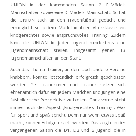
UNION in der kommenden Saison 2 E-Mädels
Mannschaften sowie eine D-Mädels Mannschaft. So hat
die UNION auch an den Frauenfußball gedacht und
ermöglicht so jedem Mädel in ihrer Altersklasse ein
kindgerechtes sowie anspruchsvolles Training. Zudem
kann die UNION in jeder Jugend mindestens eine
Jugendmannschaft stellen. Insgesamt gehen 13
Jugendmannschaften an den Start.
Auch das Thema Trainer, an dem auch andere Vereine
knabbern, konnte letztendlich erfolgreich geschlossen
werden. 27 Trainerinnen und Trainer setzen sich
ehrenamtlich dafür ein jedem Mädchen und Jungen eine
fußballerische Perspektive zu bieten. Ganz vorne steht
immer noch der Aspekt „kindgerechtes Training“. Was
für Sport und Spaß spricht. Denn nur wenn etwas Spaß
macht, können Erfolge erzielt werden. Das zeigte in der
vergangenen Saison die D1, D2 und B-Jugend, die in