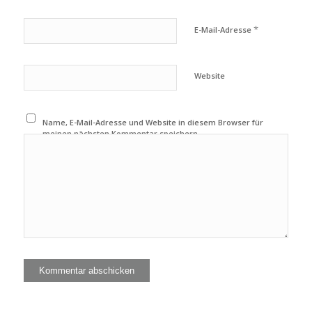
*
E-Mail-Adresse
Website
Name, E-Mail-Adresse und Website in diesem Browser für
meinen nächsten Kommentar speichern.