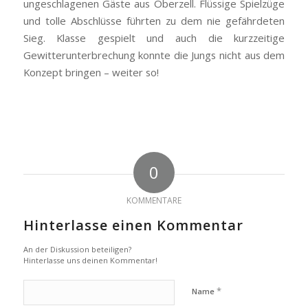
ungeschlagenen Gäste aus Oberzell. Flüssige Spielzüge
und tolle Abschlüsse führten zu dem nie gefährdeten
Sieg. Klasse gespielt und auch die kurzzeitige
Gewitterunterbrechung konnte die Jungs nicht aus dem
Konzept bringen – weiter so!
0
KOMMENTARE
Hinterlasse einen Kommentar
An der Diskussion beteiligen?
Hinterlasse uns deinen Kommentar!
*
Name