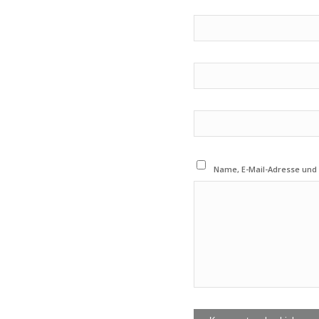
Name, E-Mail-Adresse und