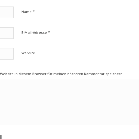
*
Name
*
E-Mail-Adresse
Website
 Website in diesem Browser für meinen nächsten Kommentar speichern.