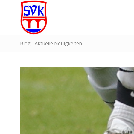
Blog - Aktuelle Neuigkeiten