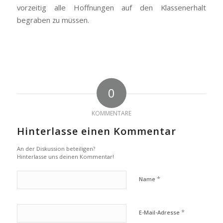
vorzeitig alle Hoffnungen auf den Klassenerhalt
begraben zu müssen.
0
KOMMENTARE
Hinterlasse einen Kommentar
An der Diskussion beteiligen?
Hinterlasse uns deinen Kommentar!
*
Name
*
E-Mail-Adresse