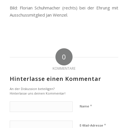
Bild: Florian Schuhmacher (rechts) bei der Ehrung mit
Ausschussmitglied Jan Wenzel.
0
KOMMENTARE
Hinterlasse einen Kommentar
An der Diskussion beteiligen?
Hinterlasse uns deinen Kommentar!
*
Name
*
E-Mail-Adresse