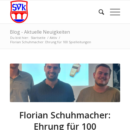
Blog - Aktuelle Neuigkeiten
Du bist hier:
Startseite
/
Aktiv
/
Florian Schuhmacher: Ehrung für 100 Spielleitungen
Florian Schuhmacher:
Ehrung für 100