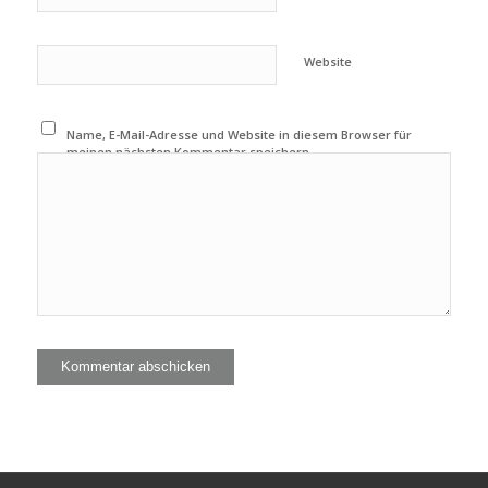
Website
Name, E-Mail-Adresse und Website in diesem Browser für
meinen nächsten Kommentar speichern.