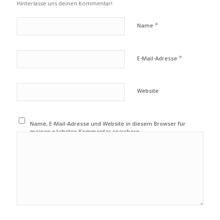
Hinterlasse uns deinen Kommentar!
*
Name
*
E-Mail-Adresse
Website
Name, E-Mail-Adresse und Website in diesem Browser für
meinen nächsten Kommentar speichern.