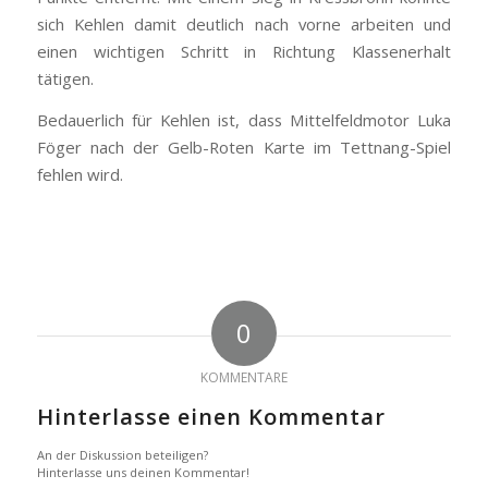
sich Kehlen damit deutlich nach vorne arbeiten und
einen wichtigen Schritt in Richtung Klassenerhalt
tätigen.
Bedauerlich für Kehlen ist, dass Mittelfeldmotor Luka
Föger nach der Gelb-Roten Karte im Tettnang-Spiel
fehlen wird.
0
KOMMENTARE
Hinterlasse einen Kommentar
An der Diskussion beteiligen?
Hinterlasse uns deinen Kommentar!