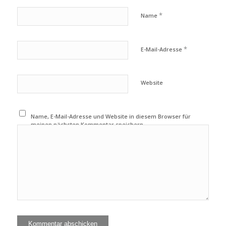
*
Name
*
E-Mail-Adresse
Website
Name, E-Mail-Adresse und Website in diesem Browser für
meinen nächsten Kommentar speichern.