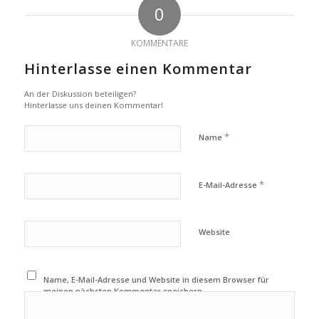
0
KOMMENTARE
Hinterlasse einen Kommentar
An der Diskussion beteiligen?
Hinterlasse uns deinen Kommentar!
*
Name
*
E-Mail-Adresse
Website
Name, E-Mail-Adresse und Website in diesem Browser für
meinen nächsten Kommentar speichern.