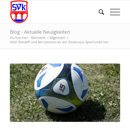
Blog - Aktuelle Neuigkeiten
Du bist hier:
Startseite
/
Allgemein
/
Inter Bleistift und AH nehmen an der Bodensee-Spielrunde teil