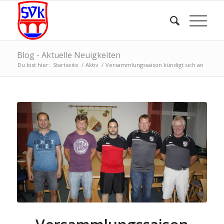
Blog - Aktuelle Neuigkeiten
Du bist hier:
Startseite
/
Aktiv
/
Versammlungssaison kündigt sich an