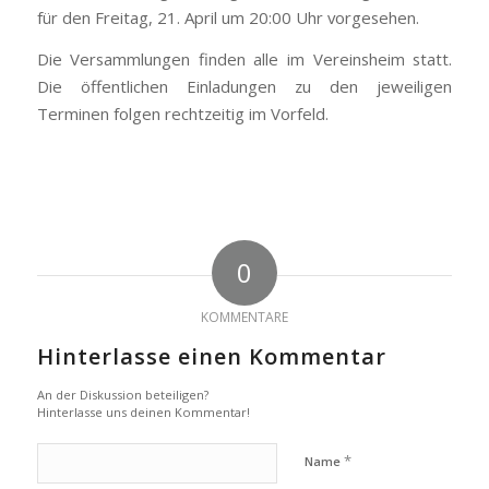
für den Freitag, 21. April um 20:00 Uhr vorgesehen.
Die Versammlungen finden alle im Vereinsheim statt.
Die öffentlichen Einladungen zu den jeweiligen
Terminen folgen rechtzeitig im Vorfeld.
0
KOMMENTARE
Hinterlasse einen Kommentar
An der Diskussion beteiligen?
Hinterlasse uns deinen Kommentar!
*
Name