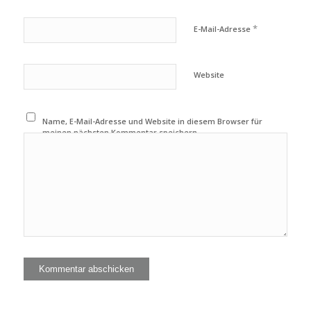
*
E-Mail-Adresse
Website
Name, E-Mail-Adresse und Website in diesem Browser für
meinen nächsten Kommentar speichern.