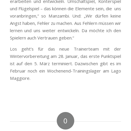
erarbeiten und entwickeln. Umschaltspiel, Konterspiel
und Flügelspiel – das können die Elemente sein, die uns
voranbringen,“ so Manzambi. Und: „Wir dürfen keine
Angst haben, Fehler zu machen. Aus Fehlern müssen wir
lernen und uns weiter entwickeln. Da möchte ich den
Spielern auch Vertrauen geben.“
Los geht’s für das neue Trainerteam mit der
Wintervorbereitung am 28. Januar, das erste Punktspiel
ist auf den 5. März terminiert. Dazwischen gibt es im
Februar noch ein Wochenend-Trainingslager am Lago
Maggiore.
0