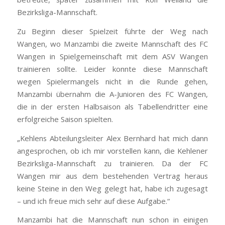
Bezirksliga-Mannschaft.
Zu Beginn dieser Spielzeit führte der Weg nach
Wangen, wo Manzambi die zweite Mannschaft des FC
Wangen in Spielgemeinschaft mit dem ASV Wangen
trainieren sollte. Leider konnte diese Mannschaft
wegen Spielermangels nicht in die Runde gehen,
Manzambi übernahm die A-Junioren des FC Wangen,
die in der ersten Halbsaison als Tabellendritter eine
erfolgreiche Saison spielten.
„Kehlens Abteilungsleiter Alex Bernhard hat mich dann
angesprochen, ob ich mir vorstellen kann, die Kehlener
Bezirksliga-Mannschaft zu trainieren. Da der FC
Wangen mir aus dem bestehenden Vertrag heraus
keine Steine in den Weg gelegt hat, habe ich zugesagt
– und ich freue mich sehr auf diese Aufgabe.“
Manzambi hat die Mannschaft nun schon in einigen