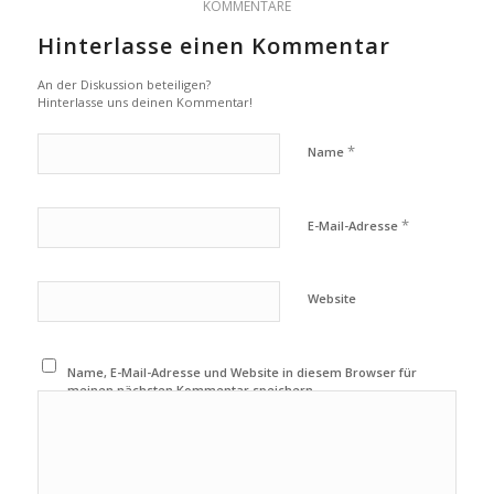
KOMMENTARE
Hinterlasse einen Kommentar
An der Diskussion beteiligen?
Hinterlasse uns deinen Kommentar!
*
Name
*
E-Mail-Adresse
Website
Name, E-Mail-Adresse und Website in diesem Browser für
meinen nächsten Kommentar speichern.