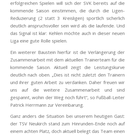
erfolgreichen Spielen will sich der SVK bereits auf die
kommende Saison einstimmen, die durch die Ligen-
Reduzierung (2 statt 3 Kreisligen) sportlich sicherlich
deutlich anspruchsvoller sein wird als die laufende. Und
das Signal ist klar: Kehlen möchte auch in dieser neuen
Liga eine gute Rolle spielen.
Ein weiterer Baustein hierfür ist die Verlängerung der
Zusammenarbeit mit dem aktuellen Trainerteam für die
kommende Saison. Aktuell zeigt die Leistungskurve
deutlich nach oben. „Dies ist nicht zuletzt den Trainern
und ihrer guten Arbeit zu verdanken. Daher freuen wir
uns auf die weitere Zusammenarbeit und sind
gespannt, wohin der Weg noch führt“, so Fußball-Leiter
Patrick Herrmann zur Vereinbarung.
Ganz anders die Situation bei unserem heutigen Gast:
der TSV Neukirch stand zum Hinrunden-Ende noch auf
einem achten Platz, doch aktuell belegt das Team einen