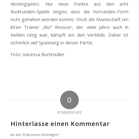
Abstiegsplatz. Nur neun Punkte aus den acht
Rückrunden-Spiele zeigen, dass die Vorrunden-Form
nicht gehalten werden konnte. Doch die Mannschaft um
ihren Trainer „Rio“ Reusser, der viele Jahre auch in
Kehlen tätig war, kämpft um den Verbleib. Daher ist
sicherlich viel Spannung in dieser Partie.
Foto: Vanessa Buchmüller.
0
KOMMENTARE
Hinterlasse einen Kommentar
An der Diskussion beteiligen?