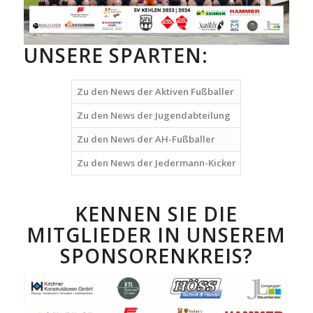
UNSERE SPARTEN:
Zu den News der Aktiven Fußballer
Zu den News der Jugendabteilung
Zu den News der AH-Fußballer
Zu den News der Jedermann-Kicker
KENNEN SIE DIE
MITGLIEDER IN UNSEREM
SPONSORENKREIS?