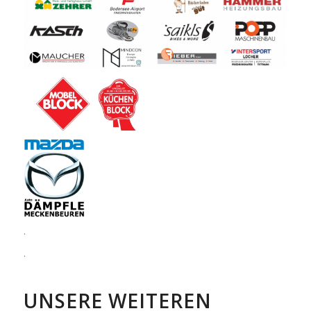
.
.
UNSERE WEITEREN