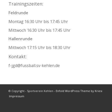
Trainingszeiten:
Feldrunde
Montag 16:30 Uhr bis 17:45 Uhr
Mittwoch 16:30 Uhr bis 17:45 Uhr
Hallenrunde
Mittwoch 17:15 Uhr bis 18:30 Uhr
Kontakt:
f-jgd@fussball.sv-kehlen.de
© Copyright - Sportverein Kehlen -
Enfold WordPress Theme by Kriesi
Impressum