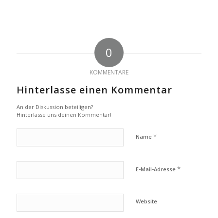
0
KOMMENTARE
Hinterlasse einen Kommentar
An der Diskussion beteiligen?
Hinterlasse uns deinen Kommentar!
*
Name
*
E-Mail-Adresse
Website