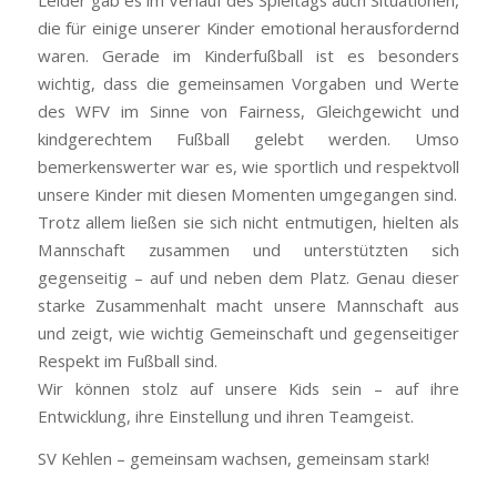
die für einige unserer Kinder emotional herausfordernd
waren. Gerade im Kinderfußball ist es besonders
wichtig, dass die gemeinsamen Vorgaben und Werte
des WFV im Sinne von Fairness, Gleichgewicht und
kindgerechtem Fußball gelebt werden. Umso
bemerkenswerter war es, wie sportlich und respektvoll
unsere Kinder mit diesen Momenten umgegangen sind.
Trotz allem ließen sie sich nicht entmutigen, hielten als
Mannschaft zusammen und unterstützten sich
gegenseitig – auf und neben dem Platz. Genau dieser
starke Zusammenhalt macht unsere Mannschaft aus
und zeigt, wie wichtig Gemeinschaft und gegenseitiger
Respekt im Fußball sind.
Wir können stolz auf unsere Kids sein – auf ihre
Entwicklung, ihre Einstellung und ihren Teamgeist.
SV Kehlen – gemeinsam wachsen, gemeinsam stark!