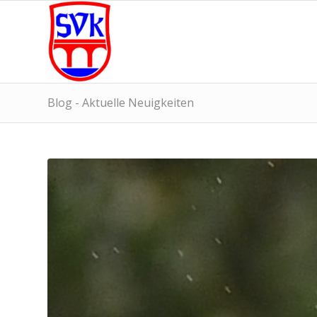
Blog - Aktuelle Neuigkeiten