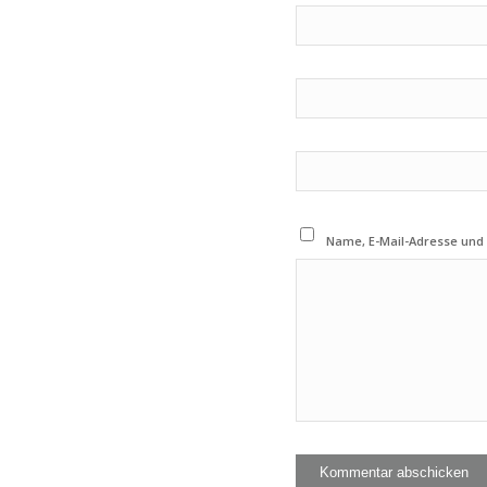
Name, E-Mail-Adresse und