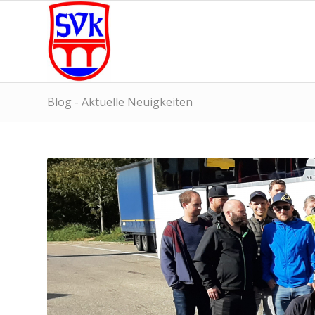
Blog - Aktuelle Neuigkeiten