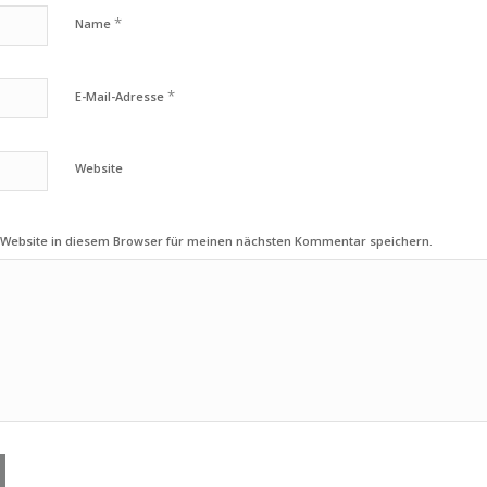
*
Name
*
E-Mail-Adresse
Website
 Website in diesem Browser für meinen nächsten Kommentar speichern.