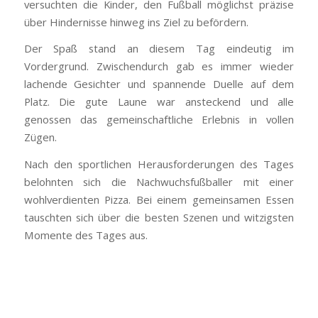
versuchten die Kinder, den Fußball möglichst präzise
über Hindernisse hinweg ins Ziel zu befördern.
Der Spaß stand an diesem Tag eindeutig im
Vordergrund. Zwischendurch gab es immer wieder
lachende Gesichter und spannende Duelle auf dem
Platz. Die gute Laune war ansteckend und alle
genossen das gemeinschaftliche Erlebnis in vollen
Zügen.
Nach den sportlichen Herausforderungen des Tages
belohnten sich die Nachwuchsfußballer mit einer
wohlverdienten Pizza. Bei einem gemeinsamen Essen
tauschten sich über die besten Szenen und witzigsten
Momente des Tages aus.