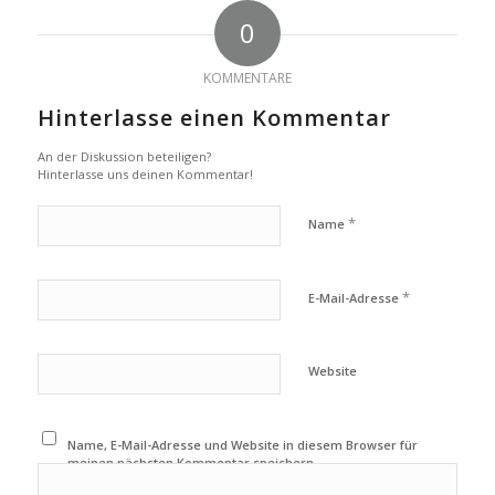
0
KOMMENTARE
Hinterlasse einen Kommentar
An der Diskussion beteiligen?
Hinterlasse uns deinen Kommentar!
*
Name
*
E-Mail-Adresse
Website
Name, E-Mail-Adresse und Website in diesem Browser für
meinen nächsten Kommentar speichern.